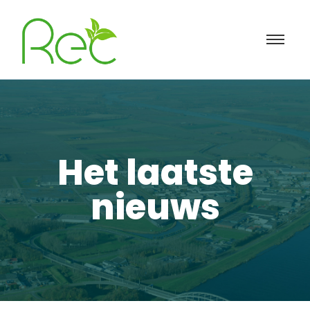
Het laatste
nieuws